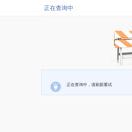
正在查询中
正在查询中，请刷新重试