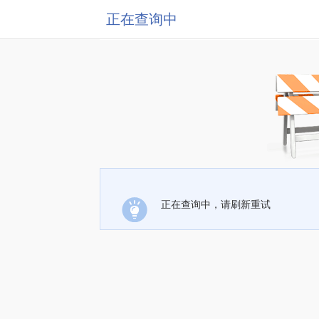
正在查询中
正在查询中，请刷新重试