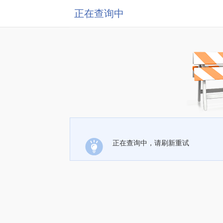
正在查询中
正在查询中，请刷新重试