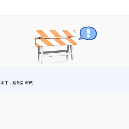
查询中，请刷新重试