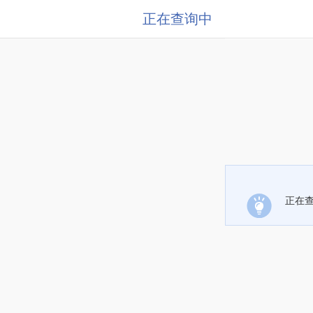
正在查询中
正在