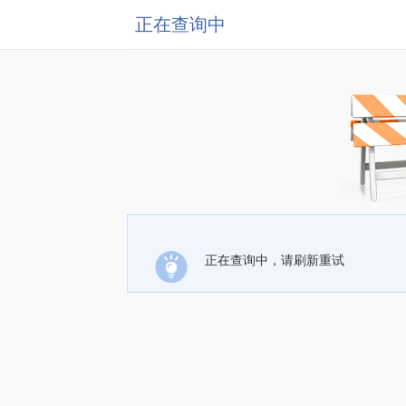
正在查询中
正在查询中，请刷新重试