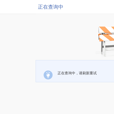
正在查询中
正在查询中，请刷新重试