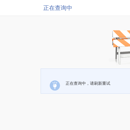
正在查询中
正在查询中，请刷新重试