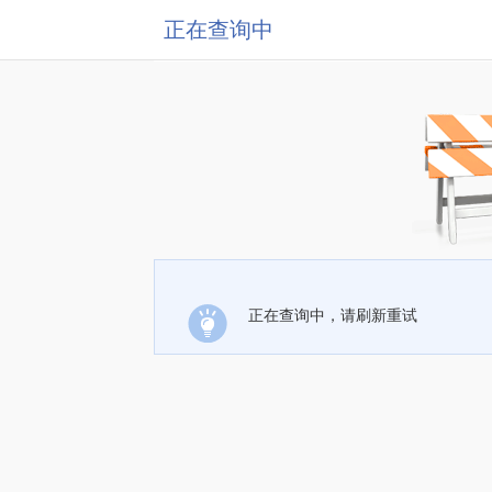
正在查询中
正在查询中，请刷新重试