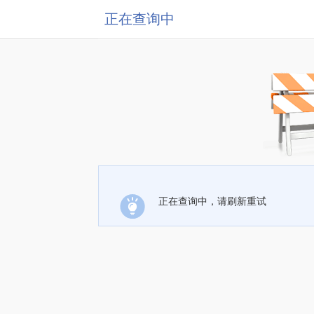
正在查询中
正在查询中，请刷新重试