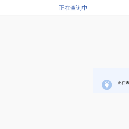
正在查询中
正在