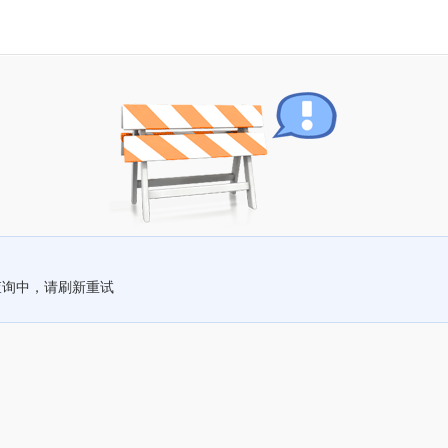
查询中，请刷新重试