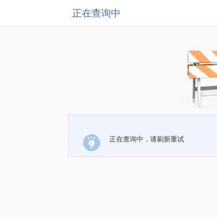
正在查询中
正在查询中，请刷新重试