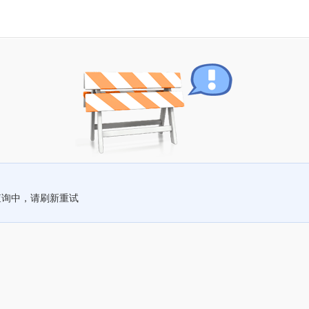
查询中，请刷新重试