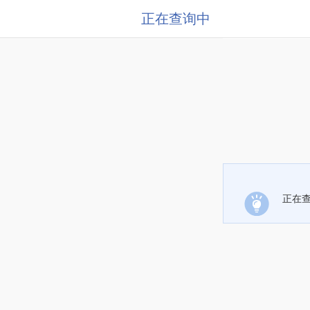
正在查询中
正在